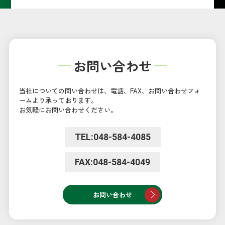
お問い合わせ
当社についての問い合わせは、電話、FAX、お問い合わせフォ
ームより承っております。
お気軽にお問い合わせください。
TEL:048-584-4085
FAX:048-584-4049
お問い合わせ