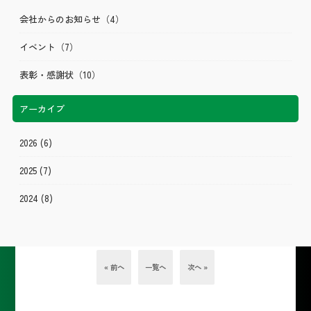
会社からのお知らせ
（4）
イベント
（7）
表彰・感謝状
（10）
アーカイブ
2026
(6)
2025
(7)
2024
(8)
« 前へ
一覧へ
次へ »