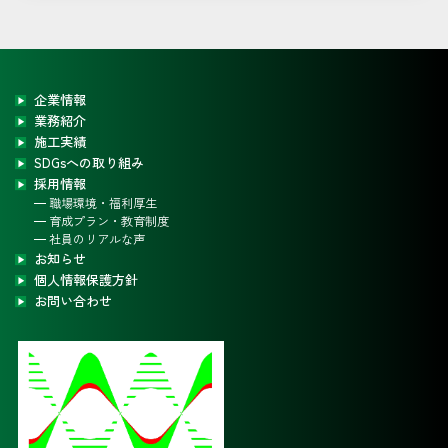
企業情報
業務紹介
施工実績
SDGsへの取り組み
採用情報
職場環境・福利厚生
育成プラン・教育制度
社員のリアルな声
お知らせ
個人情報保護方針
お問い合わせ