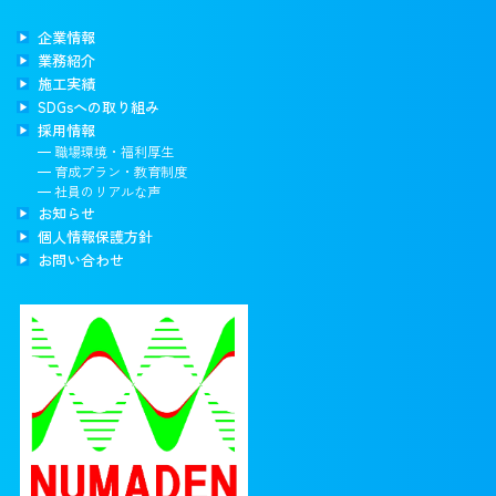
企業情報
業務紹介
施工実績
SDGsへの取り組み
採用情報
職場環境・福利厚生
育成プラン・教育制度
社員のリアルな声
お知らせ
個人情報保護方針
お問い合わせ