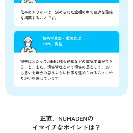
仕事のやりがいは、決められた金額の中で最適な設備
を構築することです。
技術営業部・現場管理
40代／男性
将来にわたって地図に残る建物などの電気工事ができ
ること。また、現場管理という現場の長として、良い
も悪いも自分の思うように仕事を進められることにや
りがいを感じています。
正直、NUMADENの
イマイチなポイントは？