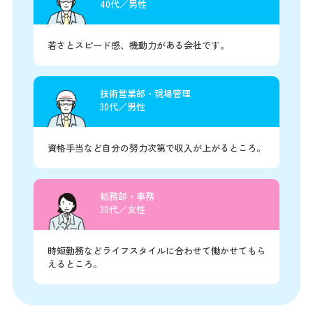
40代／男性
若さとスピード感、機動力がある会社です。
技術営業部・現場管理
30代／男性
資格手当など自分の努力次第で収入が上がるところ。
総務部・事務
30代／女性
時短勤務などライフスタイルに合わせて働かせてもら
えるところ。