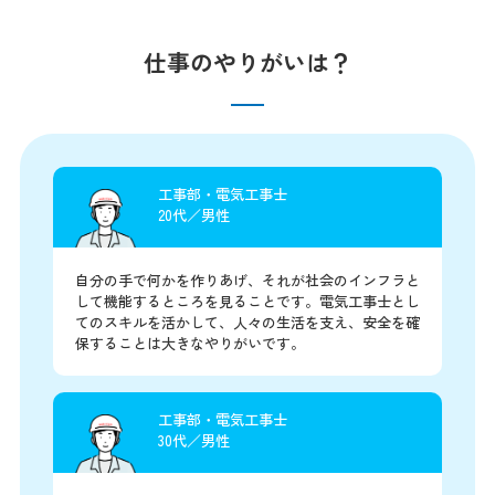
仕事のやりがいは？
工事部・電気工事士
20代／男性
自分の手で何かを作りあげ、それが社会のインフラと
して機能するところを見ることです。電気工事士とし
てのスキルを活かして、人々の生活を支え、安全を確
保することは大きなやりがいです。
工事部・電気工事士
30代／男性