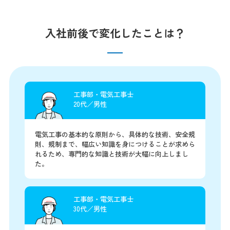
入社前後で変化したことは？
工事部・電気工事士
20代／男性
電気工事の基本的な原則から、具体的な技術、安全規
則、規制まで、幅広い知識を身につけることが求めら
れるため、専門的な知識と技術が大幅に向上しまし
た。
工事部・電気工事士
30代／男性