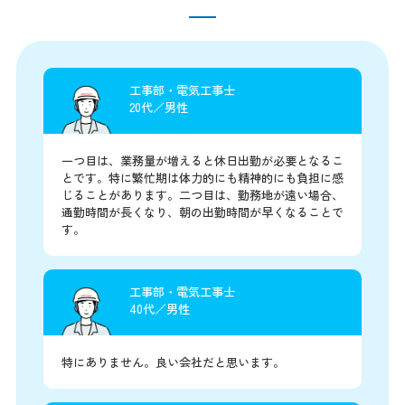
工事部・電気工事士
20代／男性
一つ目は、業務量が増えると休日出勤が必要となるこ
とです。特に繁忙期は体力的にも精神的にも負担に感
じることがあります。二つ目は、勤務地が遠い場合、
通勤時間が長くなり、朝の出勤時間が早くなることで
す。
工事部・電気工事士
40代／男性
特にありません。良い会社だと思います。