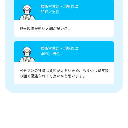
技術営業部・現場管理
30代／男性
担当現場が遠いと朝が早い点。
技術営業部・現場管理
40代／男性
ベテランの社員は負担が大きいため、もう少し給与等
の面で優遇されても良いかと思います。