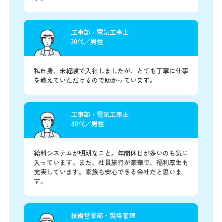
工事部・電気工事士
30代／男性
私自身、未経験で入社しましたが、とても丁寧に仕事
を教えていただけるので助かっています。
工事部・電気工事士
40代／男性
給料システムが明朗なこと。年間休日が多いのも気に
入っています。また、社員旅行が豪華で、福利厚生も
充実しています。家族も安心できる会社だと思いま
す。
技術営業部・現場管理