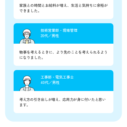
家族との時間とお給料が増え、生活と気持ちに余裕が
できました。
技術営業部・現場管理
20代／男性
物事を考えるときに、より先のことを考えられるよう
になりました。
工事部・電気工事士
40代／男性
考え方の引き出しが増え、応用力が身に付いたと思い
ます。