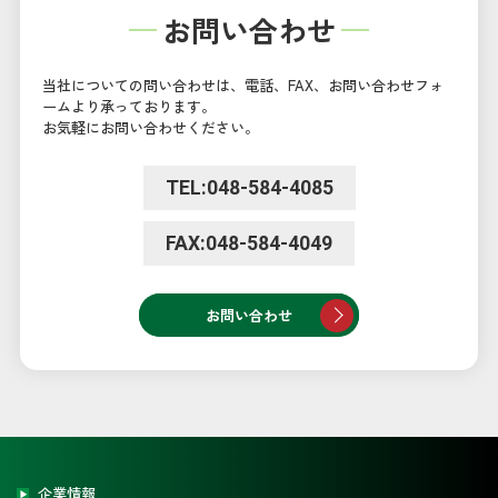
お問い合わせ
当社についての問い合わせは、電話、FAX、お問い合わせフォ
ームより承っております。
お気軽にお問い合わせください。
TEL:048-584-4085
FAX:048-584-4049
お問い合わせ
企業情報