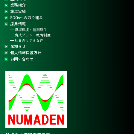
業務紹介
施工実績
SDGsへの取り組み
採用情報
職場環境・福利厚生
育成プラン・教育制度
社員のリアルな声
お知らせ
個人情報保護方針
お問い合わせ